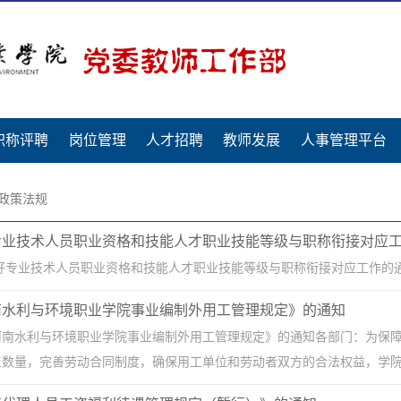
职称评聘
岗位管理
人才招聘
教师发展
人事管理平台
政策法规
专业技术人员职业资格和技能人才职业技能等级与职称衔接对应
专业技术人员职业资格和技能人才职业技能等级与职称衔接对应工作的通知.
南水利与环境职业学院事业编制外用工管理规定》的通知
河南水利与环境职业学院事业编制外用工管理规定》的通知各部门：为保
数量，完善劳动合同制度，确保用工单位和劳动者双方的合法权益，学院制