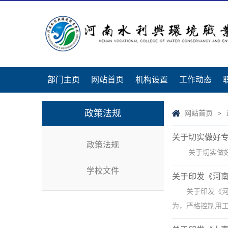
部门主页
网站首页
机构设置
工作动态
政策法规
网站首页
>
关于切实做好
政策法规
关于切实做好
学校文件
关于印发《河
关于印发《
为，严格控制用工