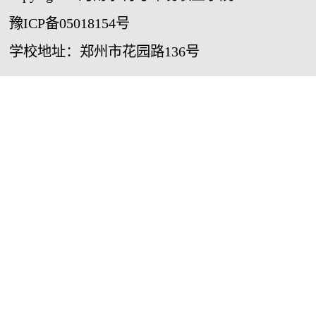
豫ICP备05018154号
学校地址：郑州市花园路136号