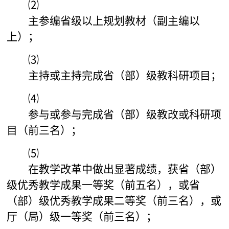
⑵
主参编省级以上规划教材（副主编以
上）；
⑶
主持或主持完成省（部）级教科研项目；
⑷
参与或参与完成省（部）级教改或科研项
目（前三名）；
⑸
在教学改革中做出显著成绩，获省（部）
级优秀教学成果一等奖（前五名），或省
（部）级优秀教学成果二等奖（前三名），或
厅（局）级一等奖（前三名）；