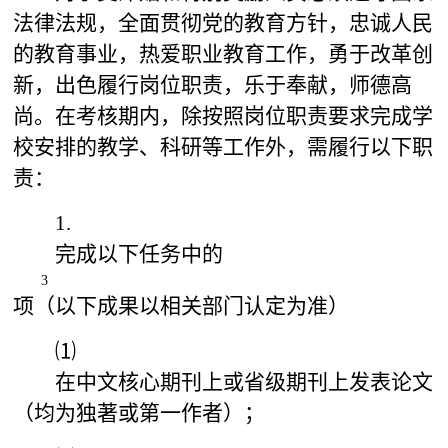
法律法规，全面贯彻党的教育方针，忠诚人民
的教育事业，热爱职业教育工作，勇于改革创
新，出色履行岗位职责，乐于奉献，师德高
尚。在考核期内，除按照岗位职责要求完成学
校安排的教学、科研等工作外，需履行以下职
责：
1.
完成以下任务中的
3
项（以下成果以相关部门认定为准）
⑴
在中文核心期刊上或省级期刊上发表论文
（均为独著或第一作者）；