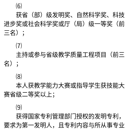
⑹
获省（部）级发明奖、自然科学奖、科技
进步奖或社会科学奖或厅（局）级一等奖（前
三名）；
⑺
主持或参与省级教学质量工程项目（前三
名）；
⑻
本人获教学能力大赛或指导学生获技能大
赛省级二等奖以上；
⑼
获得国家专利管理部门授权的发明专利，
要求为第一发明人，且专利内容与所从事专业