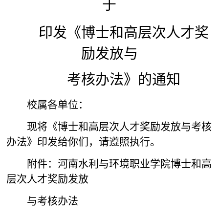
于
印发《博士和高层次人才奖
励发放与
考核办法》的通知
校属各单位：
现将《博士和高层次人才奖励发放与考核
办法》印发给你们，请遵照执行。
附件：河南水利与环境职业学院博士和高
层次人才奖励发放
与考核办法