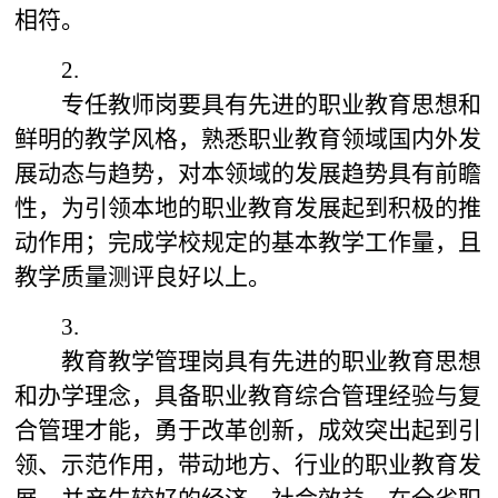
相符。
2.
专任教师岗要具有先进的职业教育思想和
鲜明的教学风格，熟悉职业教育领域国内外发
展动态与趋势，对本领域的发展趋势具有前瞻
性，为引领本地的职业教育发展起到积极的推
动作用；完成学校规定的基本教学工作量，且
教学质量测评良好以上。
3.
教育教学管理岗具有先进的职业教育思想
和办学理念，具备职业教育综合管理经验与复
合管理才能，勇于改革创新，成效突出起到引
领、示范作用，带动地方、行业的职业教育发