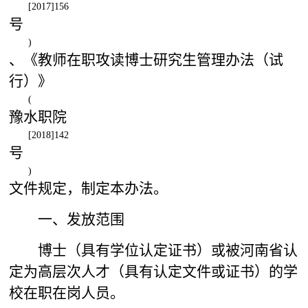
[2017]156
号
)
、《教师在职攻读博士研究生管理办法（试
行）》
(
豫水职院
[2018]142
号
)
文件规定，制定本办法。
一、发放范围
博士（具有学位认定证书）或被河南省认
定为高层次人才（具有认定文件或证书）的学
校在职在岗人员。