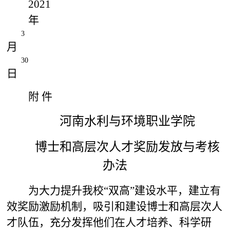
2021
年
3
月
30
日
附 件
河南水利与环境职业学院
博士和高层次人才奖励发放与考核
办法
为大力提升我校“双高”建设水平，建立有
效奖励激励机制，吸引和建设博士和高层次人
才队伍，充分发挥他们在人才培养、科学研