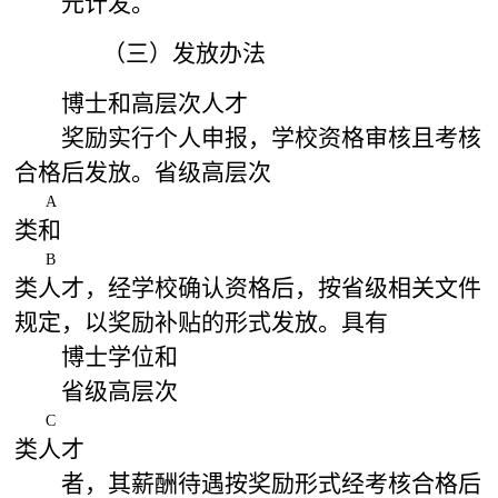
元计发。
（三）发放办法
博士和高层次人才
奖励实行个人申报，学校资格审核且考核
合格后发放。省级高层次
A
类和
B
类人才，经学校确认资格后，按省级相关文件
规定，以奖励补贴的形式发放。具有
博士学位和
省级高层次
C
类人才
者，其薪酬待遇按奖励形式经考核合格后