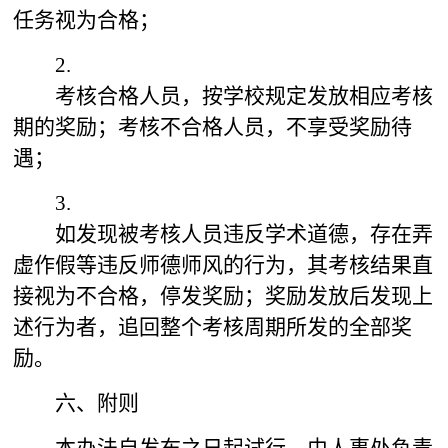
任务视为合格；
2.
考核合格人员，按学校规定发放相应考核
期的奖励；考核不合格人员，不享受奖励待
遇；
3.
如发现被考核人员违反学术道德，存在弄
虚作假等违反师德师风的行为，其考核结果直
接视为不合格，停发奖励；奖励发放后发现上
述行为者，追回整个考核周期所发的全部奖
励。
六、附则