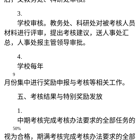
3.
学校审核。教务处、科研处对被考核人员
材料进行评审，提出考核建议，送人事处汇
总，人事处报主管领导审批。
4.
学校每年
9
月份集中进行奖励申报与考核等相关工作。
五、考核结果与特别奖励发放
1.
中期考核完成考核办法要求的全部任务的
50%
视为合格，期满考核完成考核办法要求的全部