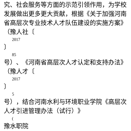
究、社会服务等方面的示范引领作用，为学校
发展做出更多更大贡献，根据《关于加强河南
省高层次专业技术人才队伍建设的实施方案》
（豫人社〔
2017
〕
85
号）、《河南省高层次人才认定和支持办法》
（豫人才〔
2017
〕
5
号），结合河南水利与环境职业学院《高层次
人才引进管理办法（试行）》
(
豫水职院