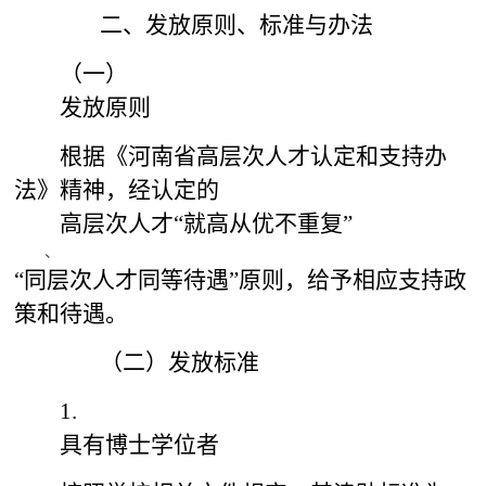
二、发放原则、标准与办法
（一）
发放原则
根据《河南省高层次人才认定和支持办
法》精神，经认定的
高层次人才“就高从优不重复”
、
“同层次人才同等待遇”原则，给予相应支持政
策和待遇。
（二）发放标准
1.
具有博士学位者