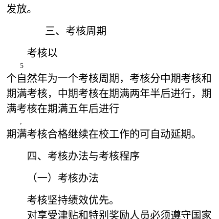
发放。
三、考核周期
考核以
5
个自然年为一个考核周期，考核分中期考核和
期满考核，中期考核在期满两年半后进行，期
满考核在期满五年后进行
,
期满考核合格继续在校工作的可自动延期。
四、考核办法与考核程序
（一）考核办法
考核坚持绩效优先。
对享受津贴和特别奖励人员必须遵守国家