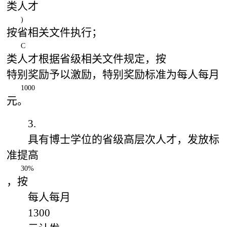
类人才
)
按省相关文件执行；
C
类人才根据省级相关文件规定，按
特别奖励予以激励，特别奖励标准为每人每月
1000
元。
3.
具有博士学位的省级高层次人才，发放标
准提高
30%
，按
每人每月
1300