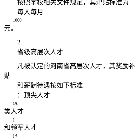
按照学校相关文件规定，其津贴标准为
每人每月
1000
元。
2.
省级高层次人才
凡被认定的河南省高层次人才，其奖励补
贴
和薪酬待遇按如下标准
：顶尖人才
(A
类人才
)
和领军人才
(B