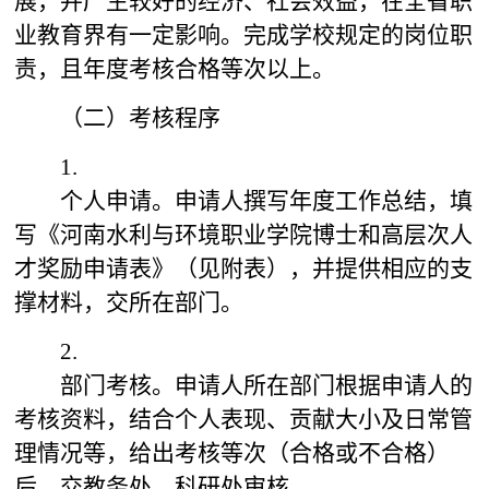
展，并产生较好的经济、社会效益，在全省职
业教育界有一定影响。完成学校规定的岗位职
责，且年度考核合格等次以上。
（二）考核程序
1.
个人申请。申请人撰写年度工作总结，填
写《河南水利与环境职业学院博士和高层次人
才奖励申请表》（见附表），并提供相应的支
撑材料，交所在部门。
2.
部门考核。申请人所在部门根据申请人的
考核资料，结合个人表现、贡献大小及日常管
理情况等，给出考核等次（合格或不合格）
后，交教务处、科研处审核。