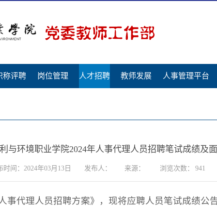
职称评聘
岗位管理
人才招聘
教师发展
人事管理平台
利与环境职业学院2024年人事代理人员招聘笔试成绩及
时间：2024年03月13日
发布人：
来源：
浏览次数：
941
4年人事代理人员招聘方案》，现将应聘人员笔试成绩公