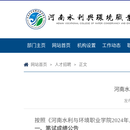
部门主页
网站首页
机构设置
工作动态
网站首页
人才招聘
正文
>
>
河南水
发布
按照《河南水利与环境职业学院202
一、
笔试成绩公告