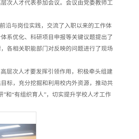
高层次人才代表参加会议。会议由党委教师工
业前沿与岗位实践，交流了入职以来的工作体
价体系优化、科研项目申报等关键议题提出了
谢，各相关职能部门对反映的问题进行了现场
，高层次人才要发挥引领作用，积极牵头组建
远目标，充分挖掘和利用校内外资源，推动共
”和“有组织育人”，切实提升学校人才工作