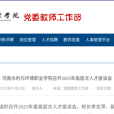
职称评聘
岗位管理
人才招聘
教师发展
人事管理平台
河南水利与环境职业学院召开2025年高层次人才座谈会
025年07月02日
发布人：
来源：党委教师工作部
浏览次数
组织召开2025年度高层次人才座谈会。校长李志萍