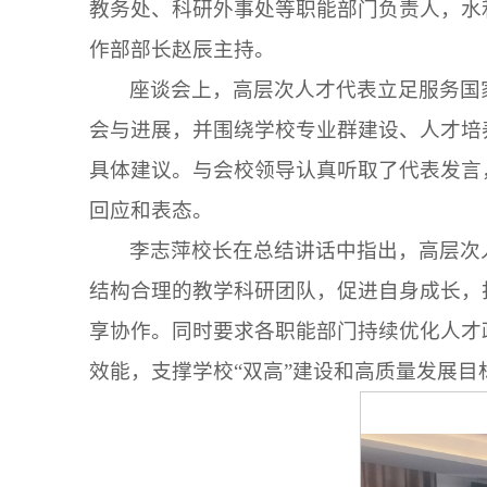
教务处、科研外事处等职能部门负责人，水
作部部长赵辰主持。
座谈会上，高层次人才代表立足服务国
会与进展，并围绕学校专业群建设、人才培
具体建议。与会校领导认真听取了代表发言
回应和表态。
李志萍校长在总结讲话中指出，高层次
结构合理的教学科研团队，促进自身成长，
享协作。同时要求各职能部门持续优化人才
效能，支撑学校“双高”建设和高质量发展目