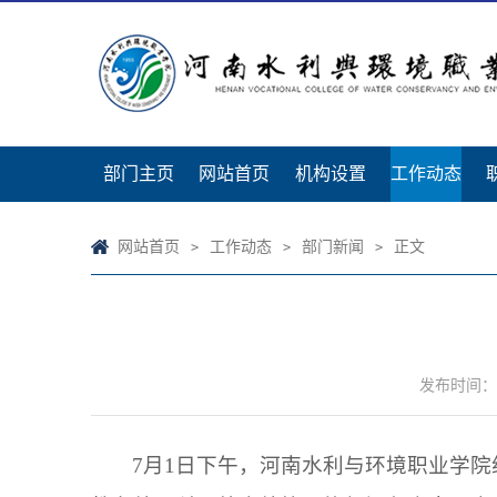
部门主页
网站首页
机构设置
工作动态
网站首页
工作动态
部门新闻
正文
>
>
>
发布时间：2
7月1日下午，河南水利与环境职业学院