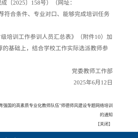
〔2025〕158号）（网址：
资培训工作实际，推荐符合条件、专业对口、能够完成培训任务
校省级培训工作参训人员汇总表》（附件10）加
推荐的基础上，结合学校工作实际选派教师参
党委教师工作部
2025年6月12日
育强国的高素质专业化教师队伍”师德师风建设专题网络培训
的通知
【
关闭
】