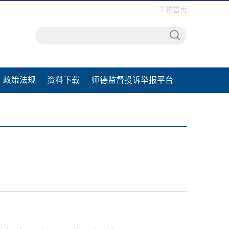
学校首页
政策法规
资料下载
师德监督投诉举报平台