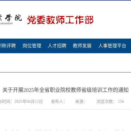
职称评聘
岗位管理
人才招聘
教师发展
人事管理平台
关于开展2025年全省职业院校教师省级培训工作的通知
时间：2025年06月12日
发布人：
来源：
浏览次数：
156