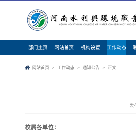
部门主页
网站首页
机构设置
工作动态
网站首页
工作动态
通知公告
正文
>
>
>
发布
校属各单位：