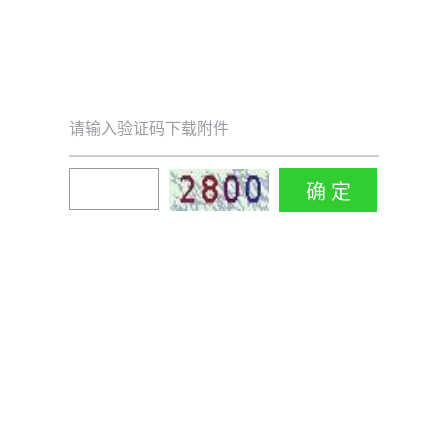
请输入验证码下载附件